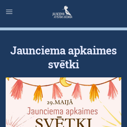
Jaunciema apkaimes
svētki