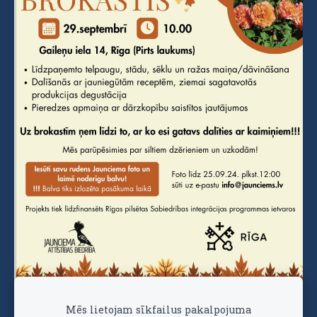
Mēs lietojam sīkfailus pakalpojuma