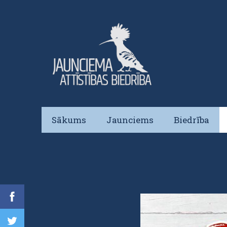
Sākums
Jaunciems
Biedrība